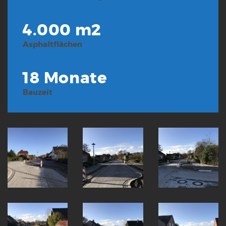
4.000 m2
Asphaltflächen
18 Monate
Bauzeit