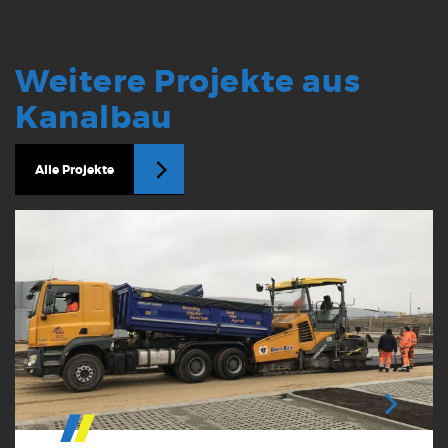
Weitere Projekte aus
Kanalbau
Alle Projekte