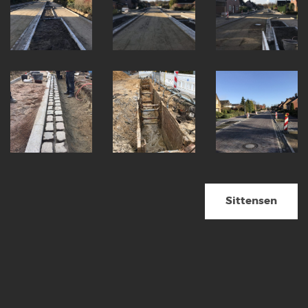
Sittensen