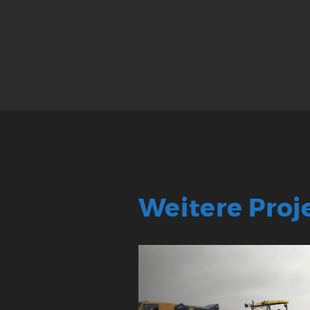
Weitere Proj