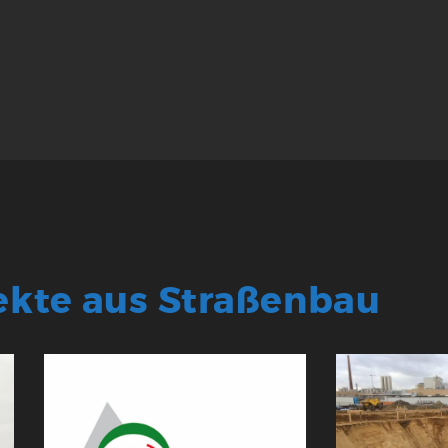
ekte aus Straßenbau