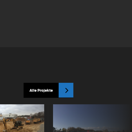
Alle Projekte